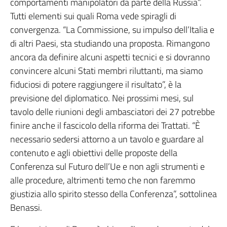
comportamenti manipolatori da parte della Russia”.
Tutti elementi sui quali Roma vede spiragli di
convergenza. “La Commissione, su impulso dell’Italia e
di altri Paesi, sta studiando una proposta. Rimangono
ancora da definire alcuni aspetti tecnici e si dovranno
convincere alcuni Stati membri riluttanti, ma siamo
fiduciosi di potere raggiungere il risultato”, è la
previsione del diplomatico. Nei prossimi mesi, sul
tavolo delle riunioni degli ambasciatori dei 27 potrebbe
finire anche il fascicolo della riforma dei Trattati. “È
necessario sedersi attorno a un tavolo e guardare al
contenuto e agli obiettivi delle proposte della
Conferenza sul Futuro dell’Ue e non agli strumenti e
alle procedure, altrimenti temo che non faremmo
giustizia allo spirito stesso della Conferenza”, sottolinea
Benassi.