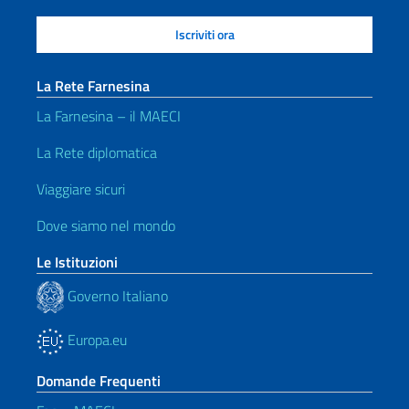
La Rete Farnesina
La Farnesina – il MAECI
La Rete diplomatica
Viaggiare sicuri
Dove siamo nel mondo
Le Istituzioni
Governo Italiano
Europa.eu
Domande Frequenti