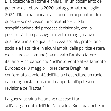
E la posizione di Roma è chiara. “In un documento del
governo del febbraio 2020, poi aggiornato nel luglio
2021, l’Italia ha indicato alcuni dei temi prioritari. Tra
questi – senza visioni precostituite – vi è la
semplificazione del processo decisionale, con la
possibilità di un passaggio al voto a maggioranza
qualificata in aree quali sicurezza sociale, protezione
sociale e fiscalità e in alcuni ambiti della politica estera
e di sicurezza comune”, ha rilevato l’ambasciatore
italiano. Ricordando che “nell’intervento al Parlamento
Europeo del 3 maggio, il presidente Draghi ha
confermato la volontà dell’Italia di esercitare un ruolo
da protagonista, mostrandosi aperta all’ipotesi di
revisione dei Trattati”.
La guerra ucraina ha anche riacceso i fari
sull’allargamento dell’Ue. Non solo a Kiev ma anche ai