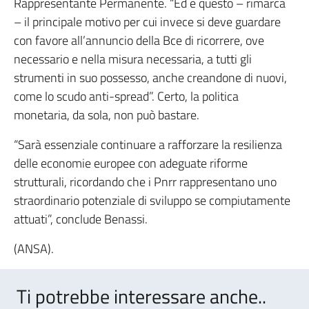
Rappresentante Permanente. “Ed è questo – rimarca
– il principale motivo per cui invece si deve guardare
con favore all’annuncio della Bce di ricorrere, ove
necessario e nella misura necessaria, a tutti gli
strumenti in suo possesso, anche creandone di nuovi,
come lo scudo anti-spread”. Certo, la politica
monetaria, da sola, non può bastare.
“Sarà essenziale continuare a rafforzare la resilienza
delle economie europee con adeguate riforme
strutturali, ricordando che i Pnrr rappresentano uno
straordinario potenziale di sviluppo se compiutamente
attuati”, conclude Benassi.
(ANSA).
Ti potrebbe interessare anche..