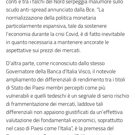
conti e tra i falchi del Nord serpeggia malumore sullo
scudo anti-spread annunciato dalla Bce. “La
normalizzazione della politica monetaria
particolarmente espansiva, tale da sostenere
l’economia durante la crisi Covid, è di fatto inevitabile
in quanto necessaria a mantenere ancorate le
aspettative sui prezzi dei mercati.
D’altra parte, come riconosciuto dallo stesso
Governatore della Banca d’Italia Visco, il notevole
ampliamento dei differenziali di rendimento tra i titoli
di Stato dei Paesi membri percepiti come più
vulnerabili e quelli tedeschi è un segnale di serio rischio
di frammentazione dei mercati, laddove tali
differenziali non appaiono giustificati da un’effettiva
valutazione dei fondamentali economici, soprattutto
nel caso di Paesi come l’Italia”, è la premessa del