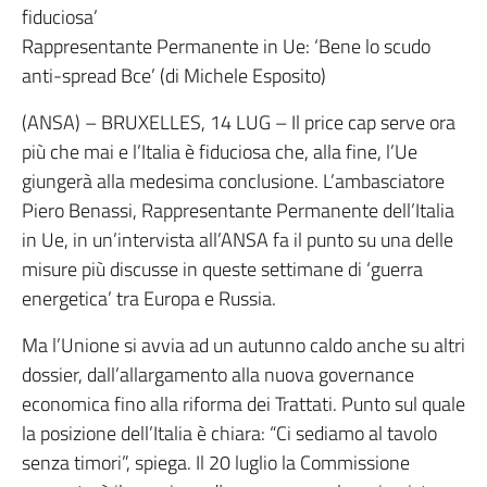
fiduciosa’
Rappresentante Permanente in Ue: ‘Bene lo scudo
anti-spread Bce’ (di Michele Esposito)
(ANSA) – BRUXELLES, 14 LUG – Il price cap serve ora
più che mai e l’Italia è fiduciosa che, alla fine, l’Ue
giungerà alla medesima conclusione. L’ambasciatore
Piero Benassi, Rappresentante Permanente dell’Italia
in Ue, in un’intervista all’ANSA fa il punto su una delle
misure più discusse in queste settimane di ‘guerra
energetica’ tra Europa e Russia.
Ma l’Unione si avvia ad un autunno caldo anche su altri
dossier, dall’allargamento alla nuova governance
economica fino alla riforma dei Trattati. Punto sul quale
la posizione dell’Italia è chiara: “Ci sediamo al tavolo
senza timori”, spiega. Il 20 luglio la Commissione