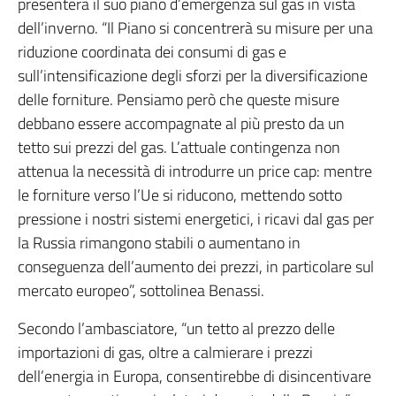
presenterà il suo piano d’emergenza sul gas in vista
dell’inverno. “Il Piano si concentrerà su misure per una
riduzione coordinata dei consumi di gas e
sull’intensificazione degli sforzi per la diversificazione
delle forniture. Pensiamo però che queste misure
debbano essere accompagnate al più presto da un
tetto sui prezzi del gas. L’attuale contingenza non
attenua la necessità di introdurre un price cap: mentre
le forniture verso l’Ue si riducono, mettendo sotto
pressione i nostri sistemi energetici, i ricavi dal gas per
la Russia rimangono stabili o aumentano in
conseguenza dell’aumento dei prezzi, in particolare sul
mercato europeo”, sottolinea Benassi.
Secondo l’ambasciatore, “un tetto al prezzo delle
importazioni di gas, oltre a calmierare i prezzi
dell’energia in Europa, consentirebbe di disincentivare