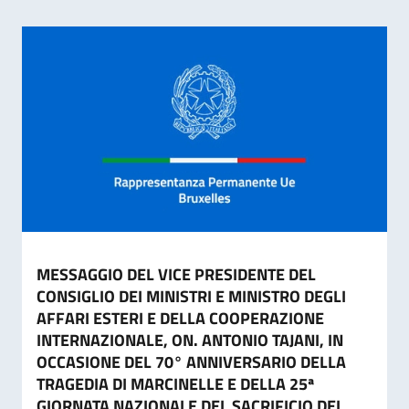
MESSAGGIO DEL VICE PRESIDENTE DEL
CONSIGLIO DEI MINISTRI E MINISTRO DEGLI
AFFARI ESTERI E DELLA COOPERAZIONE
INTERNAZIONALE, ON. ANTONIO TAJANI, IN
OCCASIONE DEL 70° ANNIVERSARIO DELLA
TRAGEDIA DI MARCINELLE E DELLA 25ª
GIORNATA NAZIONALE DEL SACRIFICIO DEL