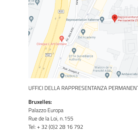
UFFICI DELLA RAPPRESENTANZA PERMANENT
Bruxelles:
Palazzo Europa
Rue de la Loi, n.155
Tel: + 32 (0)2 28 16 792