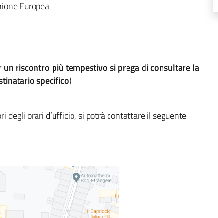
nione Europea
r un riscontro più tempestivo si prega di consultare la
stinatario specifico
)
ri degli orari d’ufficio, si potrà contattare il seguente