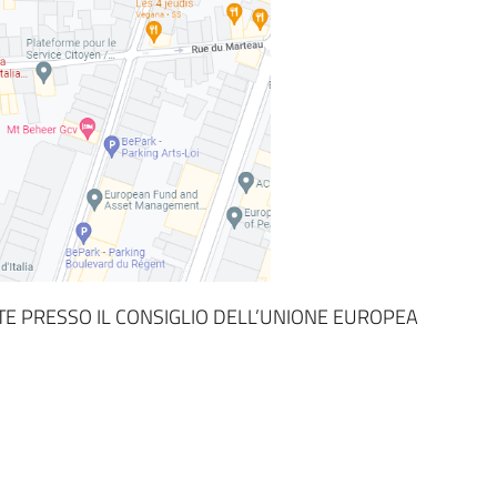
E PRESSO IL CONSIGLIO DELL’UNIONE EUROPEA