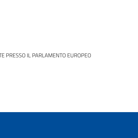
TE PRESSO IL PARLAMENTO EUROPEO