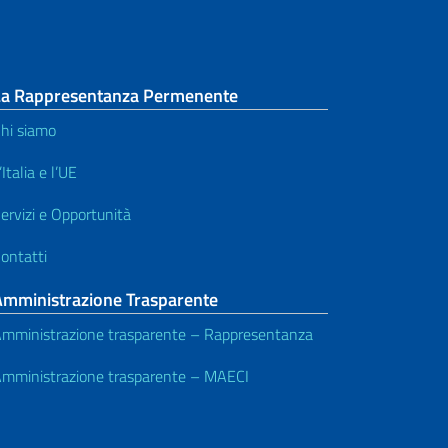
La Rappresentanza Permenente
hi siamo
’Italia e l’UE
ervizi e Opportunità
ontatti
Amministrazione Trasparente
mministrazione trasparente – Rappresentanza
mministrazione trasparente – MAECI