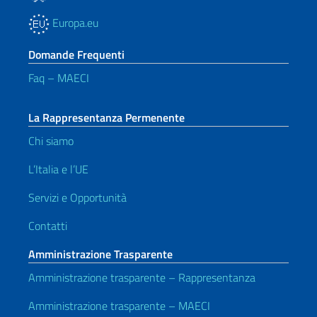
Europa.eu
Domande Frequenti
Faq – MAECI
La Rappresentanza Permenente
Chi siamo
L’Italia e l’UE
Servizi e Opportunità
Contatti
Amministrazione Trasparente
Amministrazione trasparente – Rappresentanza
Amministrazione trasparente – MAECI