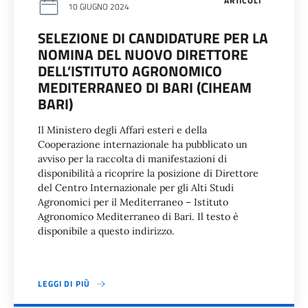
ARTICOLI
10 GIUGNO 2024
SELEZIONE DI CANDIDATURE PER LA
NOMINA DEL NUOVO DIRETTORE
DELL’ISTITUTO AGRONOMICO
MEDITERRANEO DI BARI (CIHEAM
BARI)
Il Ministero degli Affari esteri e della
Cooperazione internazionale ha pubblicato un
avviso per la raccolta di manifestazioni di
disponibilità a ricoprire la posizione di Direttore
del Centro Internazionale per gli Alti Studi
Agronomici per il Mediterraneo – Istituto
Agronomico Mediterraneo di Bari. Il testo è
disponibile a questo indirizzo.
LEGGI DI PIÙ