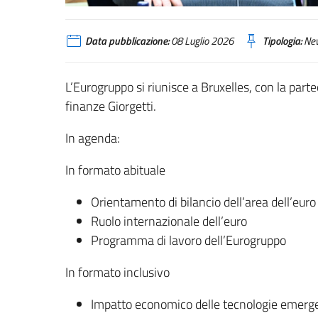
Data pubblicazione:
08 Luglio 2026
Tipologia:
Ne
L’Eurogruppo si riunisce a Bruxelles, con la parte
finanze Giorgetti.
In agenda:
In formato abituale
Orientamento di bilancio dell’area dell’euro
Ruolo internazionale dell’euro
Programma di lavoro dell’Eurogruppo
In formato inclusivo
Impatto economico delle tecnologie emergent