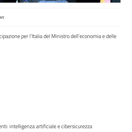
ws
cipazione per l’Italia del Ministro dell’economia e delle
i: intelligenza artificiale e cibersicurezza