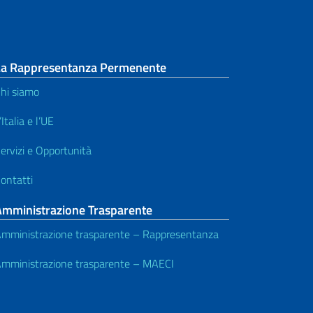
La Rappresentanza Permenente
hi siamo
’Italia e l’UE
ervizi e Opportunità
ontatti
Amministrazione Trasparente
mministrazione trasparente – Rappresentanza
mministrazione trasparente – MAECI