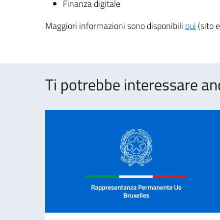
Finanza digitale
Maggiori informazioni sono disponibili
qui
(sito 
Ti potrebbe interessare an