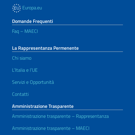
Europa.eu
Domande Frequenti
Faq – MAECI
La Rappresentanza Permenente
Chi siamo
L’Italia e l’UE
Servizi e Opportunità
Contatti
Amministrazione Trasparente
Amministrazione trasparente – Rappresentanza
Amministrazione trasparente – MAECI