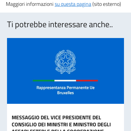
Maggiori informazioni
su questa pagina
(sito esterno)
Ti potrebbe interessare anche..
MESSAGGIO DEL VICE PRESIDENTE DEL
CONSIGLIO DEI MINISTRI E MINISTRO DEGLI