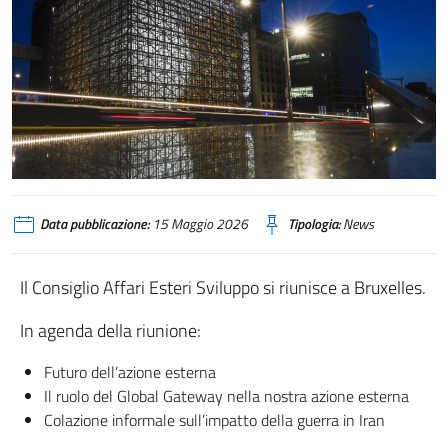
Data pubblicazione:
15 Maggio 2026
Tipologia:
News
Il Consiglio Affari Esteri Sviluppo si riunisce a Bruxelles.
In agenda della riunione:
Futuro dell’azione esterna
Il ruolo del Global Gateway nella nostra azione esterna
Colazione informale sull’impatto della guerra in Iran