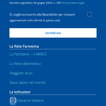
Decreto Legislativo 30 giugno 2003, n.196
Privacy
Note Legali
Sì, voglio iscrivermi alla Newsletter per ricevere
aggiornamenti sulle attività di questa sede
La Rete Farnesina
La Farnesina – il MAECI
La Rete diplomatica
Viaggiare sicuri
Dove siamo nel mondo
Le Istituzioni
Governo Italiano