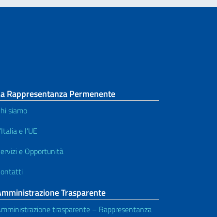
La Rappresentanza Permenente
hi siamo
’Italia e l’UE
ervizi e Opportunità
ontatti
Amministrazione Trasparente
mministrazione trasparente – Rappresentanza