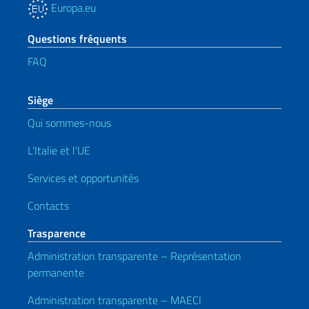
Europa.eu
Questions fréquents
FAQ
Siège
Qui sommes-nous
L’Italie et l’UE
Services et opportunités
Contacts
Trasparence
Administration transparente – Représentation
permanente
Administration transparente – MAECI