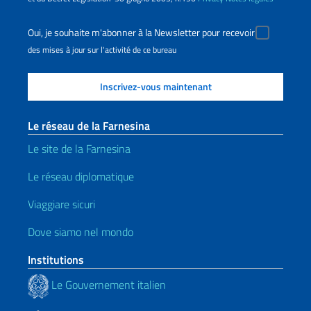
Oui, je souhaite m'abonner à la Newsletter pour recevoir
des mises à jour sur l'activité de ce bureau
Le réseau de la Farnesina
Le site de la Farnesina
Le réseau diplomatique
Viaggiare sicuri
Dove siamo nel mondo
Institutions
Le Gouvernement italien