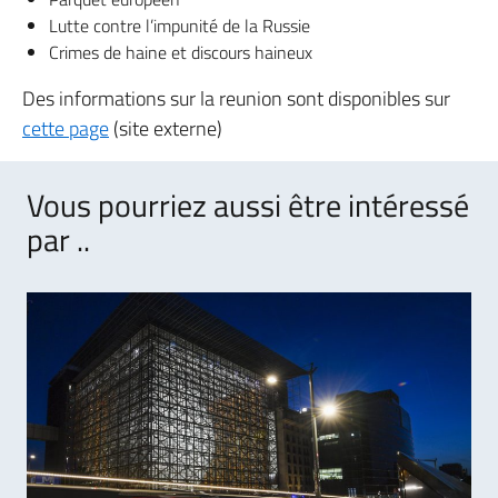
Lutte contre l’impunité de la Russie
Crimes de haine et discours haineux
Des informations sur la reunion sont disponibles sur
cette page
(site externe)
Vous pourriez aussi être intéressé
par ..