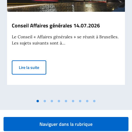
Conseil Affaires générales 14.07.2026
Le Conseil « Affaires générales » se réunit à Bruxelles.
Les sujets suivants sont à...
Conseil Affaires générales 14.07.2026
Lire la suite
Naviguer dans la rubrique