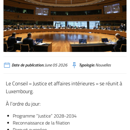
Date de publication:
June 05 2026
Typologie:
Nouvelles
Le Conseil « Justice et affaires intérieures » se réunit à
Luxembourg.
À l’ordre du jour:
Programme “Justice” 2028-2034
Reconnaissance de la filiation
Parquet européen